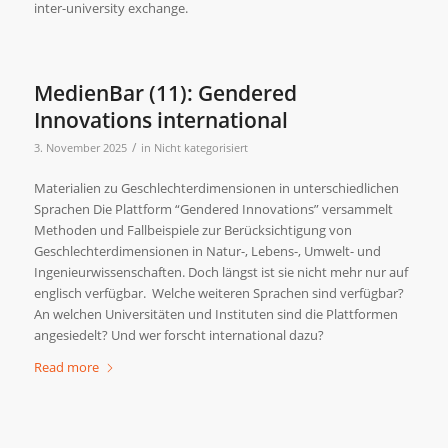
inter-university exchange.
MedienBar (11): Gendered
Innovations international
/
3. November 2025
in
Nicht kategorisiert
Materialien zu Geschlechterdimensionen in unterschiedlichen
Sprachen Die Plattform “Gendered Innovations” versammelt
Methoden und Fallbeispiele zur Berücksichtigung von
Geschlechterdimensionen in Natur-, Lebens-, Umwelt- und
Ingenieurwissenschaften. Doch längst ist sie nicht mehr nur auf
englisch verfügbar. Welche weiteren Sprachen sind verfügbar?
An welchen Universitäten und Instituten sind die Plattformen
angesiedelt? Und wer forscht international dazu?
Read more