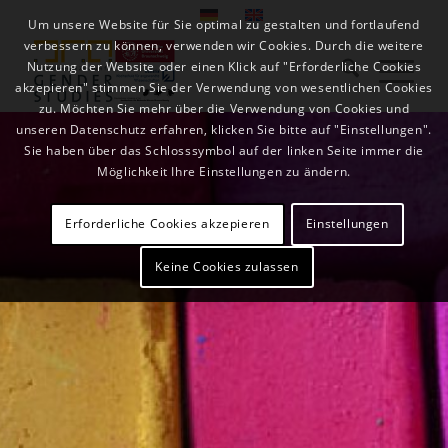
Um unsere Website für Sie optimal zu gestalten und fortlaufend
verbessern zu können, verwenden wir Cookies. Durch die weitere
Nutzung der Website oder einen Klick auf "Erforderliche Cookies
akzepieren" stimmen Sie der Verwendung von wesentlichen Cookies
zu. Möchten Sie mehr über die Verwendung von Cookies und
unseren Datenschutz erfahren, klicken Sie bitte auf "Einstellungen".
Sie haben über das Schlosssymbol auf der linken Seite immer die
Möglichkeit Ihre Einstellungen zu ändern.
Erforderliche Cookies akzepieren
Einstellungen
Keine Cookies zulassen