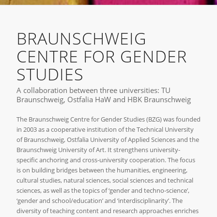
BRAUNSCHWEIG
CENTRE FOR GENDER
STUDIES
A collaboration between three universities: TU
Braunschweig, Ostfalia HaW and HBK Braunschweig
The Braunschweig Centre for Gender Studies (BZG) was founded
in 2003 as a cooperative institution of the Technical University
of Braunschweig, Ostfalia University of Applied Sciences and the
Braunschweig University of Art. It strengthens university-
specific anchoring and cross-university cooperation. The focus
is on building bridges between the humanities, engineering,
cultural studies, natural sciences, social sciences and technical
sciences, as well as the topics of ‘gender and techno-science’,
‘gender and school/education’ and ‘interdisciplinarity’. The
diversity of teaching content and research approaches enriches