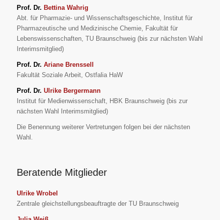
Prof. Dr.
Bettina Wahrig
Abt. für Pharmazie- und Wissenschaftsgeschichte, Institut für
Pharmazeutische und Medizinische Chemie, Fakultät für
Lebenswissenschaften, TU Braunschweig (bis zur nächsten Wahl
Interimsmitglied)
Prof. Dr.
Ariane Brenssell
Fakultät Soziale Arbeit, Ostfalia HaW
Prof. Dr.
Ulrike Bergermann
Institut für Medienwissenschaft, HBK Braunschweig (bis zur
nächsten Wahl Interimsmitglied)
Die Benennung weiterer Vertretungen folgen bei der nächsten
Wahl.
Beratende Mitglieder
Ulrike Wrobel
Zentrale gleichstellungsbeauftragte der TU Braunschweig
Julia Weiß