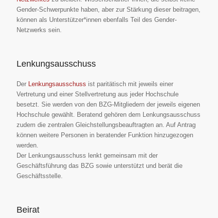
Gender-Schwerpunkte haben, aber zur Stärkung dieser beitragen,
können als Unterstützer*innen ebenfalls Teil des Gender-
Netzwerks sein.
Lenkungsausschuss
Der
Lenkungsausschuss
ist paritätisch mit jeweils einer
Vertretung und einer Stellvertretung aus jeder Hochschule
besetzt. Sie werden von den BZG-Mitgliedern der jeweils eigenen
Hochschule gewählt. Beratend gehören dem Lenkungsausschuss
zudem die zentralen Gleichstellungsbeauftragten an. Auf Antrag
können weitere Personen in beratender Funktion hinzugezogen
werden.
Der Lenkungsausschuss lenkt gemeinsam mit der
Geschäftsführung das BZG sowie unterstützt und berät die
Geschäftsstelle.
Beirat