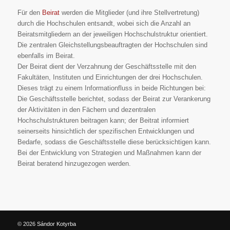
Für den
Beirat
werden die Mitglieder (und ihre Stellvertretung)
durch die Hochschulen entsandt, wobei sich die Anzahl an
Beiratsmitgliedern an der jeweiligen Hochschulstruktur orientiert.
Die zentralen Gleichstellungsbeauftragten der Hochschulen sind
ebenfalls im Beirat.
Der Beirat dient der Verzahnung der Geschäftsstelle mit den
Fakultäten, Instituten und Einrichtungen der drei Hochschulen.
Dieses trägt zu einem Informationfluss in beide Richtungen bei:
Die Geschäftsstelle berichtet, sodass der Beirat zur Verankerung
der Aktivitäten in den Fächern und dezentralen
Hochschulstrukturen beitragen kann; der Beitrat informiert
seinerseits hinsichtlich der spezifischen Entwicklungen und
Bedarfe, sodass die Geschäftsstelle diese berücksichtigen kann.
Bei der Entwicklung von Strategien und Maßnahmen kann der
Beirat beratend hinzugezogen werden.
© 2026
Sándor Kotyrba