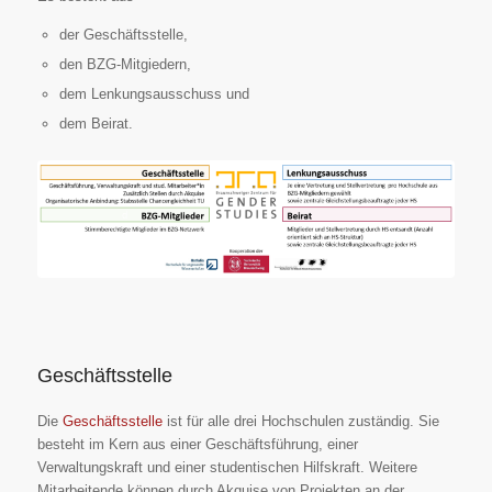
der Geschäftsstelle,
den BZG-Mitgiedern,
dem Lenkungsausschuss und
dem Beirat.
Geschäftsstelle
Die
Geschäftsstelle
ist für alle drei Hochschulen zuständig. Sie
besteht im Kern aus einer Geschäftsführung, einer
Verwaltungskraft und einer studentischen Hilfskraft. Weitere
Mitarbeitende können durch Akquise von Projekten an der