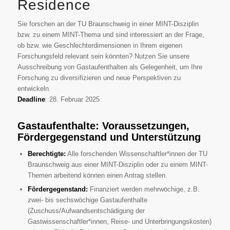
Residence
Sie forschen an der TU Braunschweig in einer MINT-Disziplin
bzw. zu einem MINT-Thema und sind interessiert an der Frage,
ob bzw. wie Geschlechterdimensionen in Ihrem eigenen
Forschungsfeld relevant sein könnten? Nutzen Sie unsere
Ausschreibung von Gastaufenthalten als Gelegenheit, um Ihre
Forschung zu diversifizieren und neue Perspektiven zu
entwickeln.
Deadline
: 28. Februar 2025
Gastaufenthalte: Voraussetzungen,
Fördergegenstand und Unterstützung
Berechtigte:
Alle forschenden Wissenschaftler*innen der TU
Braunschweig aus einer MINT-Disziplin oder zu einem MINT-
Themen arbeitend können einen Antrag stellen.
Fördergegenstand:
Finanziert werden mehrwöchige, z.B.
zwei- bis sechswöchige Gastaufenthalte
(Zuschuss/Aufwandsentschädigung der
Gastwissenschaftler*innen, Reise- und Unterbringungskosten)