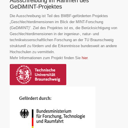
Ausschreibung im Rahmen des
GeDiMINT-Projektes
Die Ausschreibung ist Teil des BMBF-geförderten Projektes
„Geschlechterdimensionen im Blick der MINT-Forschung
(GeDiMINT)“. Ziel des Projektes ist es, die Berücksichtigung von
Geschlechterdimensionen in der ingenieur-, natur- und
technikwissenschaftlichen Forschung an der TU Braunschweig
strukturell zu fördern und die Erkenntnisse bundesweit an andere
Hochschulen zu vermitteln.
Mehr Informationen zum Projekt finden Sie
hier
.