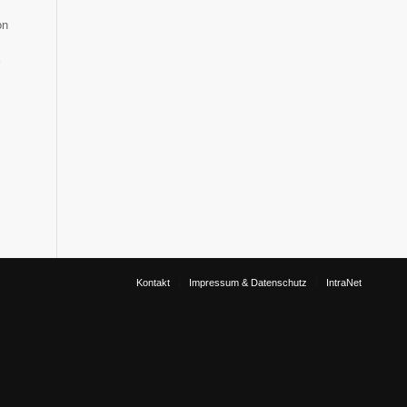
on
Kontakt
Impressum & Datenschutz
IntraNet